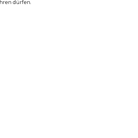
hren dürfen.