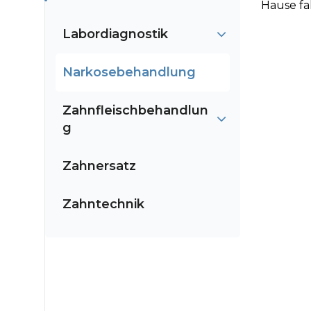
Hause fa
Labordiagnostik
Narkosebehandlung
Zahnfleischbehandlun
g
Zahnersatz
Zahntechnik