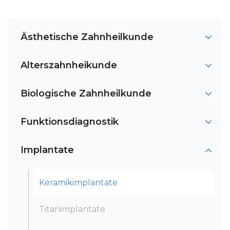
Ästhetische Zahnheilkunde
Alterszahnheikunde
Biologische Zahnheilkunde
Funktionsdiagnostik
Implantate
Keramikimplantate
Titanimplantate