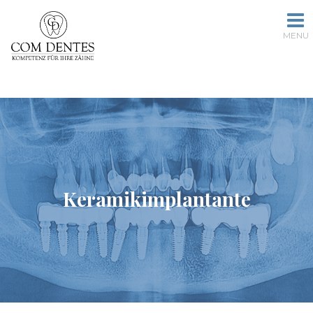
Keramikimplantante