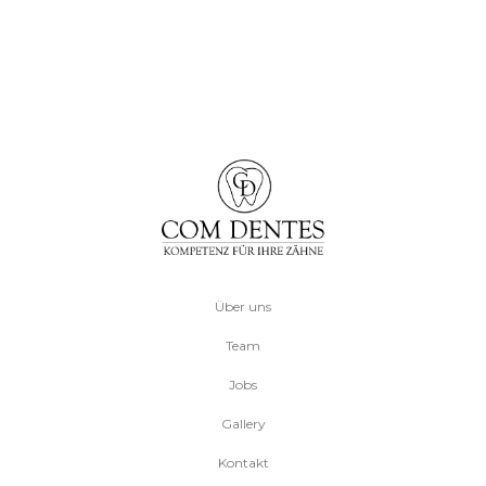
Über uns
Team
Jobs
Gallery
Kontakt