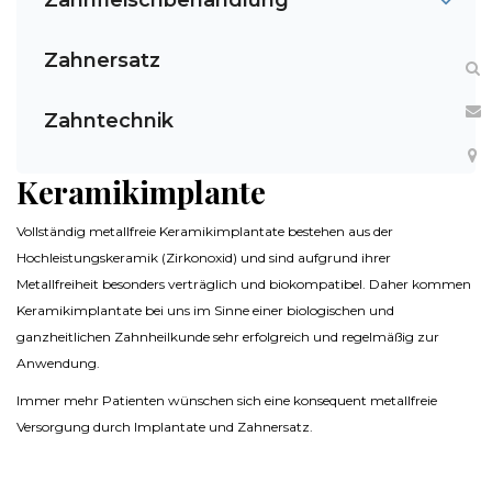
Zahnfleischbehandlung
Zahnersatz
Zahntechnik
Keramikimplante
Vollständig metallfreie Keramikimplantate bestehen aus der
Hochleistungskeramik (Zirkonoxid) und sind aufgrund ihrer
Metallfreiheit besonders verträglich und biokompatibel. Daher kommen
Keramikimplantate bei uns im Sinne einer biologischen und
ganzheitlichen Zahnheilkunde sehr erfolgreich und regelmäßig zur
Anwendung.
Immer mehr Patienten wünschen sich eine konsequent metallfreie
Versorgung durch Implantate und Zahnersatz.