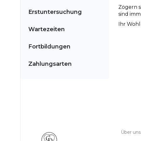
Zögern s
Erstuntersuchung
sind imm
Ihr Wohl
Wartezeiten
Fortbildungen
Zahlungsarten
Über uns