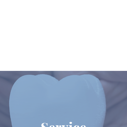
Service