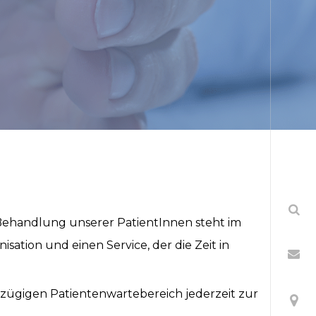
 Behandlung unserer PatientInnen steht im
sation und einen Service, der die Zeit in
zügigen Patientenwartebereich jederzeit zur